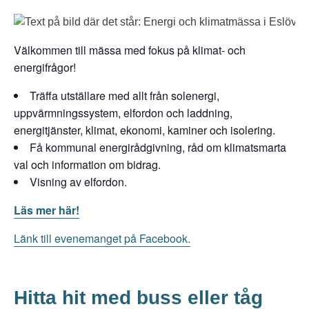
Välkommen till mässa med fokus på klimat- och
energifrågor!
Träffa utställare med allt från solenergi,
uppvärmningssystem, elfordon och laddning,
energitjänster, klimat, ekonomi, kaminer och isolering.
Få kommunal energirådgivning, råd om klimatsmarta
val och information om bidrag.
Visning av elfordon.
Läs mer här!
Länk till evenemanget på Facebook.
Hitta hit med buss eller tåg