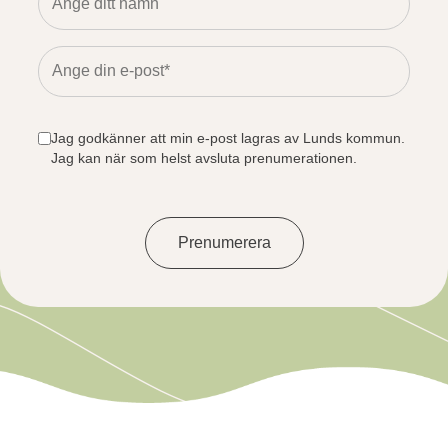
Jag godkänner att min e-post lagras av Lunds kommun.
Jag kan när som helst avsluta prenumerationen.
Prenumerera