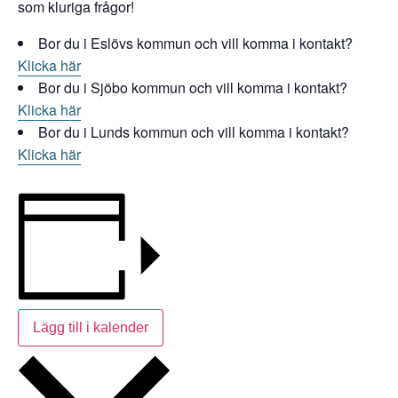
som kluriga frågor!
Bor du i Eslövs kommun och vill komma i kontakt?
Klicka här
Bor du i Sjöbo kommun och vill komma i kontakt?
Klicka här
Bor du i Lunds kommun och vill komma i kontakt?
Klicka här
Lägg till i kalender