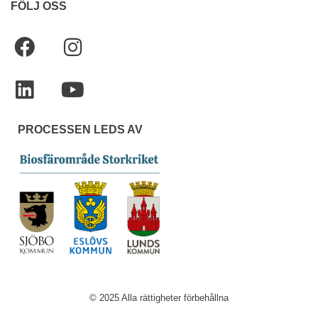
FÖLJ OSS
PROCESSEN LEDS AV
© 2025 Alla rättigheter förbehållna