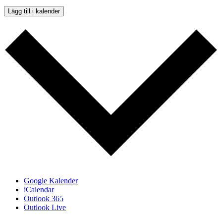
Lägg till i kalender
Google Kalender
iCalendar
Outlook 365
Outlook Live