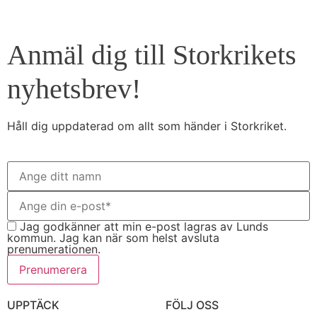
Anmäl dig till Storkrikets
nyhetsbrev!
Håll dig uppdaterad om allt som händer i Storkriket.
Jag godkänner att min e-post lagras av Lunds
kommun. Jag kan när som helst avsluta
prenumerationen.
Prenumerera
UPPTÄCK
FÖLJ OSS