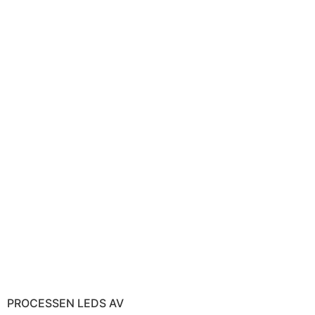
PROCESSEN LEDS AV