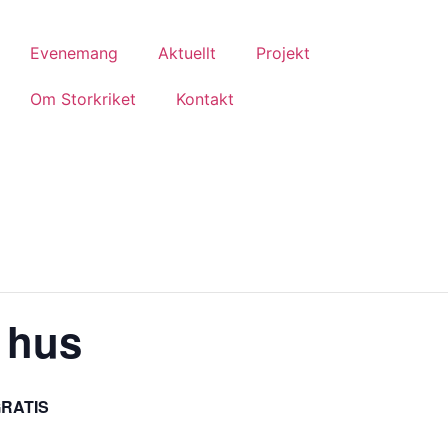
Evenemang
Aktuellt
Projekt
Om Storkriket
Kontakt
t hus
RATIS