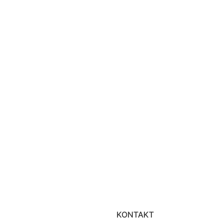
KONTAKT