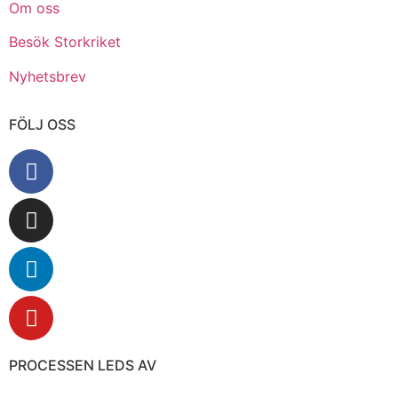
Om oss
Besök Storkriket
Nyhetsbrev
FÖLJ OSS
PROCESSEN LEDS AV