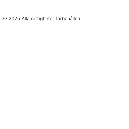
© 2025 Alla rättigheter förbehållna