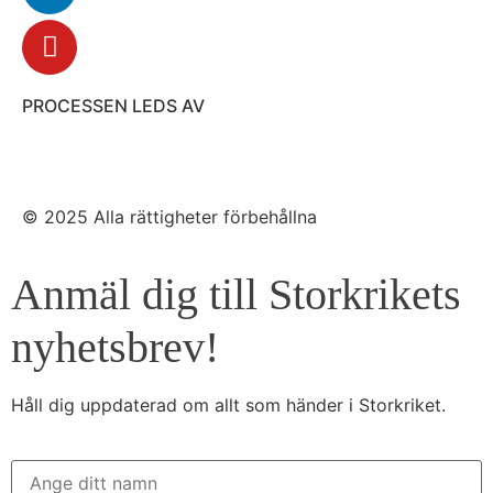
PROCESSEN LEDS AV
© 2025 Alla rättigheter förbehållna
Anmäl dig till Storkrikets
nyhetsbrev!
Håll dig uppdaterad om allt som händer i Storkriket.