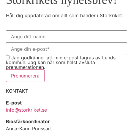
Håll dig uppdaterad om allt som händer i Storkriket.
Jag godkänner att min e-post lagras av Lunds
kommun. Jag kan när som helst avsluta
prenumerationen.
Prenumerera
KONTAKT
E-post
info@storkriket.se
Biosfärkoordinator
Anna-Karin Poussart