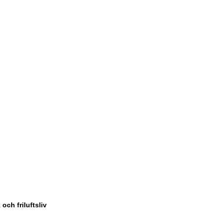
ch friluftsliv