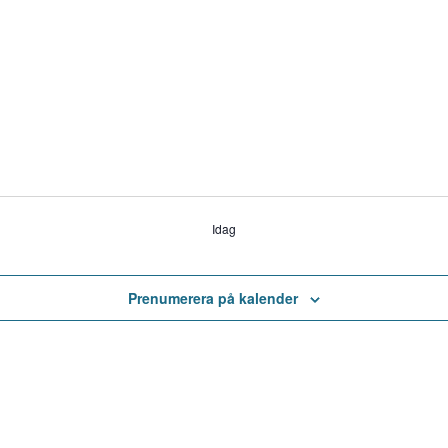
Idag
Prenumerera på kalender