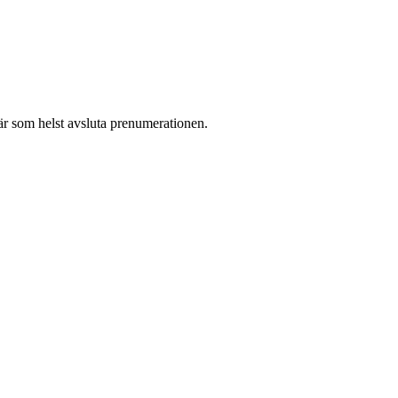
r som helst avsluta prenumerationen.