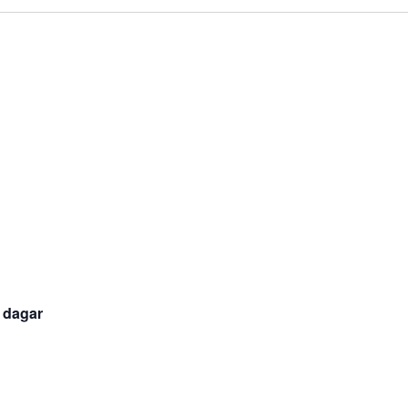
a dagar