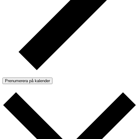
Prenumerera på kalender