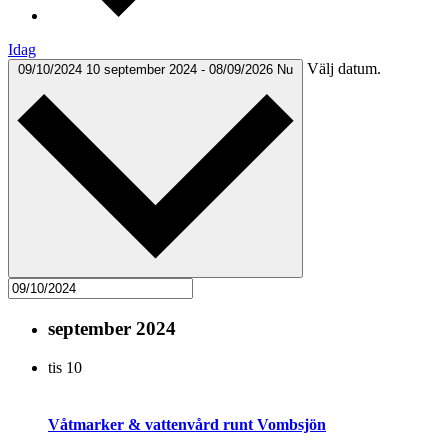
Idag
Välj datum.
09/10/2024
10 september 2024
-
08/09/2026
Nu
september 2024
tis
10
Våtmarker & vattenvård runt Vombsjön