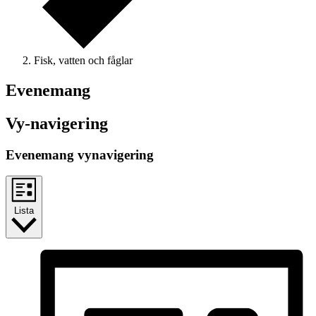
Fisk, vatten och fåglar
Evenemang
Vy-navigering
Evenemang vynavigering
Lista