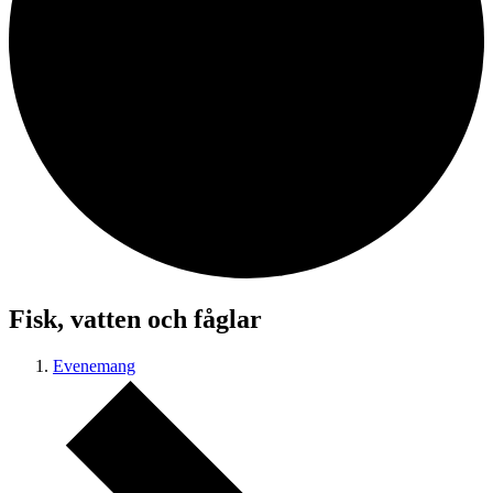
Fisk, vatten och fåglar
Evenemang