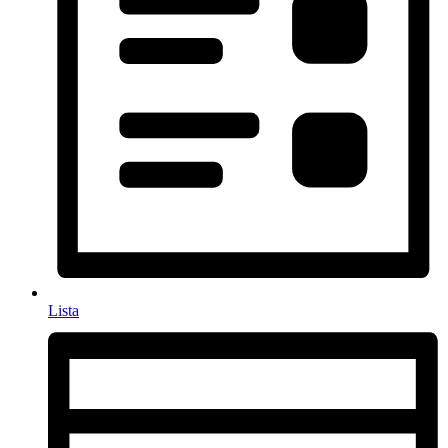
Lista