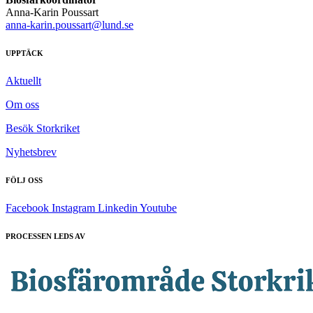
Anna-Karin Poussart
anna-karin.poussart@lund.se
UPPTÄCK
Aktuellt
Om oss
Besök Storkriket
Nyhetsbrev
FÖLJ OSS
Facebook
Instagram
Linkedin
Youtube
PROCESSEN LEDS AV