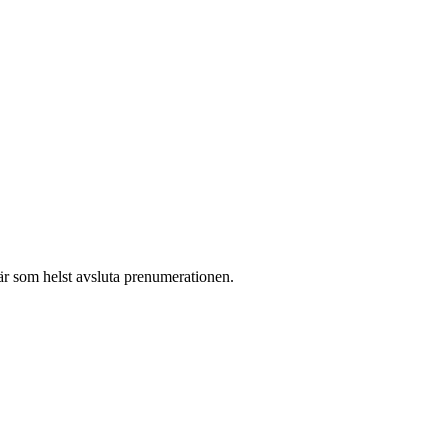
r som helst avsluta prenumerationen.