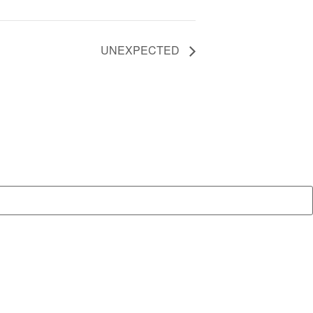
UNEXPECTED