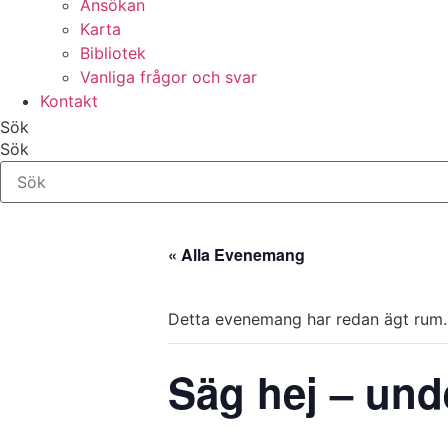
Ansökan
Karta
Bibliotek
Vanliga frågor och svar
Kontakt
Sök
Sök
« Alla Evenemang
Detta evenemang har redan ägt rum.
Säg hej – und