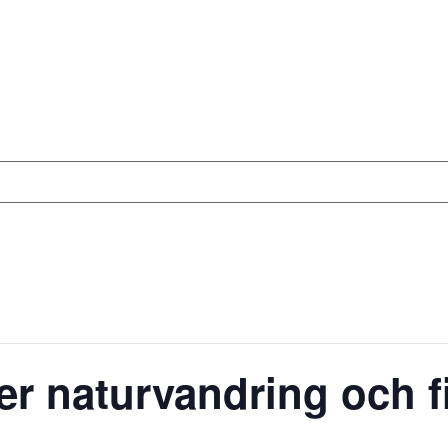
er naturvandring och f