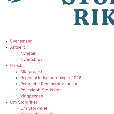
Evenemang
Aktuellt
Nyheter
Nyhetsbrev
Projekt
Alla projekt
Regional ledsamordning – 2026
Redirect – Regenerativ turism
Policylabb Storkriket
Vingpennan
Om Storkriket
Om Storkriket