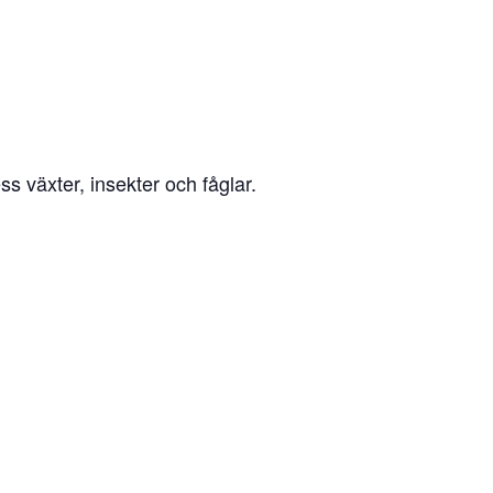
 växter, insekter och fåglar.