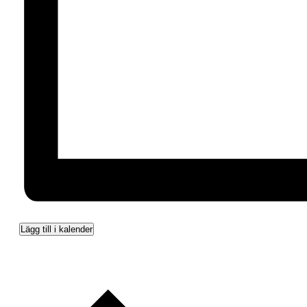
Lägg till i kalender