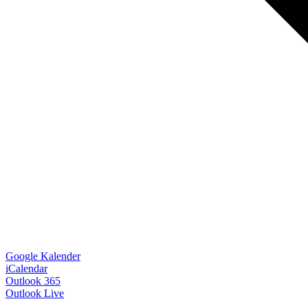
Google Kalender
iCalendar
Outlook 365
Outlook Live