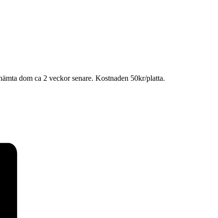
n hämta dom ca 2 veckor senare. Kostnaden 50kr/platta.