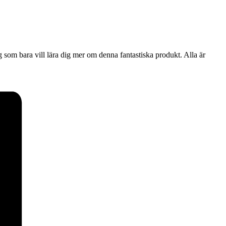
som bara vill lära dig mer om denna fantastiska produkt. Alla är