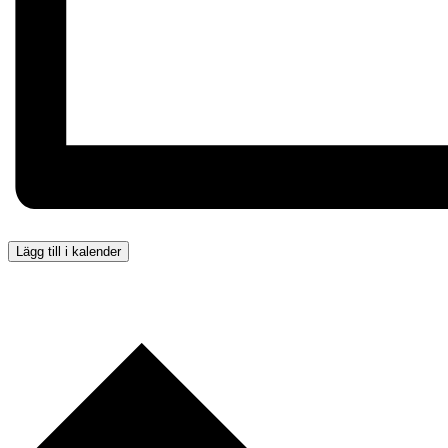
Lägg till i kalender